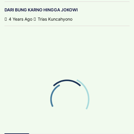
DARI BUNG KARNO HINGGA JOKOWI
4 Years Ago
Trias Kuncahyono
ADVERTISEMENT