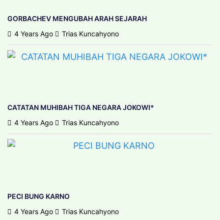
GORBACHEV MENGUBAH ARAH SEJARAH
4 Years Ago
Trias Kuncahyono
CATATAN MUHIBAH TIGA NEGARA JOKOWI*
4 Years Ago
Trias Kuncahyono
PECI BUNG KARNO
4 Years Ago
Trias Kuncahyono