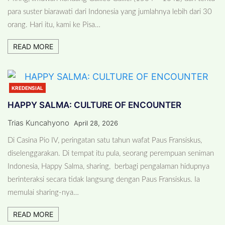
para suster biarawati dari Indonesia yang jumlahnya lebih dari 30
orang. Hari itu, kami ke Pisa…
READ MORE
KREDENSIAL
HAPPY SALMA: CULTURE OF ENCOUNTER
Trias Kuncahyono
April 28, 2026
Di Casina Pio IV, peringatan satu tahun wafat Paus Fransiskus,
diselenggarakan. Di tempat itu pula, seorang perempuan seniman
Indonesia, Happy Salma, sharing, berbagi pengalaman hidupnya
berinteraksi secara tidak langsung dengan Paus Fransiskus. Ia
memulai sharing-nya…
READ MORE