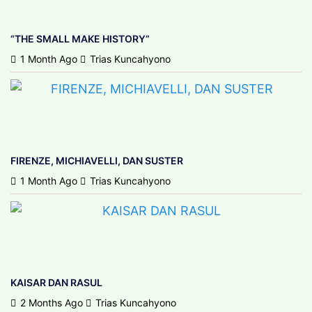
“THE SMALL MAKE HISTORY”
1 Month Ago
Trias Kuncahyono
FIRENZE, MICHIAVELLI, DAN SUSTER
1 Month Ago
Trias Kuncahyono
KAISAR DAN RASUL
2 Months Ago
Trias Kuncahyono