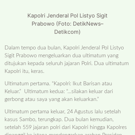
Kapolri Jenderal Pol Listyo Sigit
Prabowo (Foto: DetikNews–
Detikcom)
Dalam tempo dua bulan, Kapolri Jenderal Pol Listyo
Sigit Prabowo mengeluarkan dua ultimatum yang
ditujukan kepada seluruh jajaran Polri. Dua ultimatum
Kapolri itu, keras.
Ultimatum pertama. “Kapolri: Ikut Barisan atau
Keluar.” Ultimatum kedua: “…silakan keluar dari
gerbong atau saya yang akan keluarkan.”
Ultimatum pertama keluar, 24 Agustus lalu setelah
kasus Sambo, terungkap. Dua bulan kemudian,
setelah 559 jajaran polri dari Kapolri hingga Kapolres