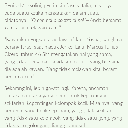
Benito Mussolini, pemimpin fascis Italia, misalnya,
pada suatu ketika mengatakan dalam suatu
pidatonya:
“O con noi o contro di noi”
—Anda bersama
kami atau melawan kami.”
“Kawankah engkau atau lawan,” kata Yosua, panglima
perang Israel saat masuk Jeriko. Lalu, Marcus Tullius
Cicero, tahun 46 SM mengatakan hal yang sama,
yang tidak bersama dia adalah musuh, yang bersama
dia adalah kawan. “Yang tidak melawan kita, berarti
bersama kita.”
Sekarang ini, lebih gawat lagi. Karena, ancaman
semacam itu ada yang lebih untuk kepentingan
sektarian, kepentingan kelompok kecil. Misalnya, yang
berbeda, yang tidak sepaham, yang tidak sealiran,
yang tidak satu kelompok, yang tidak satu geng, yang
tidak satu golongan, dianggap musuh.