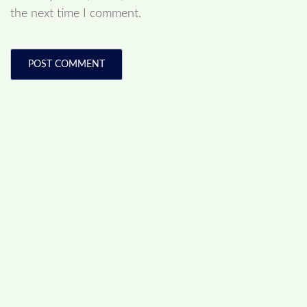
the next time I comment.
ADVERTISEMENT