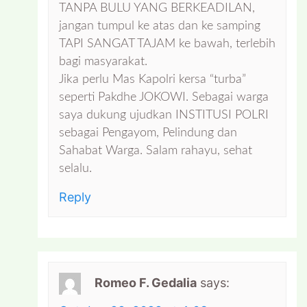
TANPA BULU YANG BERKEADILAN,
jangan tumpul ke atas dan ke samping
TAPI SANGAT TAJAM ke bawah, terlebih
bagi masyarakat.
Jika perlu Mas Kapolri kersa “turba”
seperti Pakdhe JOKOWI. Sebagai warga
saya dukung ujudkan INSTITUSI POLRI
sebagai Pengayom, Pelindung dan
Sahabat Warga. Salam rahayu, sehat
selalu.
Reply
Romeo F. Gedalia
says: