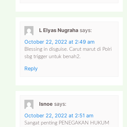
L Elyas Nugraha
says:
October 22, 2022 at 2:49 am
Blessing in disguise. Carut marut di Polri
sbg trigger untuk benah2.
Reply
Isnoe
says:
October 22, 2022 at 2:51 am
Sangat penting PENEGAKAN HUKUM