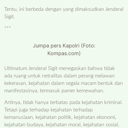
Tentu, ini berbeda dengan yang dimaksudkan Jenderal
Sigit.
***
Jumpa pers Kapolri (Foto:
Kompas.com)
Ultimatum Jenderal Sigit menegaskan bahwa tidak
ada ruang untuk netralitas dalam perang melawan
kekerasan, kejahatan dalam segala macam bentuk dan
manifestasinya, termasuk pamer kemewahan.
Artinya, tidak hanya terbatas pada kejahatan kriminal.
Tetapi juga terhadap kejahatan terhadap
kemanusiaan, kejahatan politik, kejahatan ekonomi,
kejahatan budaya, kejahatan moral, kejahatan sosial,