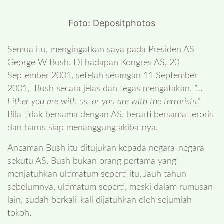
Foto: Depositphotos
Semua itu, mengingatkan saya pada Presiden AS
George W Bush. Di hadapan Kongres AS, 20
September 2001, setelah serangan 11 September
2001, Bush secara jelas dan tegas mengatakan,
“…
Either you are with us, or you are with the terrorists.”
Bila tidak bersama dengan AS, berarti bersama teroris
dan harus siap menanggung akibatnya.
Ancaman Bush itu ditujukan kepada negara-negara
sekutu AS. Bush bukan orang pertama yang
menjatuhkan ultimatum seperti itu. Jauh tahun
sebelumnya, ultimatum seperti, meski dalam rumusan
lain, sudah berkali-kali dijatuhkan oleh sejumlah
tokoh.