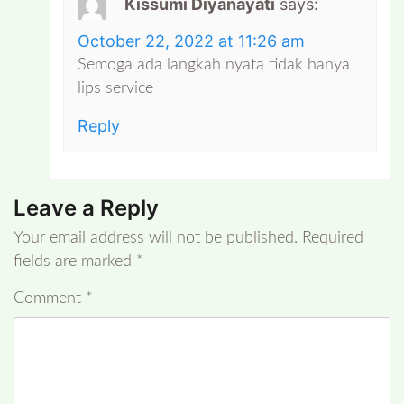
Kissumi Diyanayati
says:
October 22, 2022 at 11:26 am
Semoga ada langkah nyata tidak hanya
lips service
Reply
Leave a Reply
Your email address will not be published.
Required
fields are marked
*
Comment
*