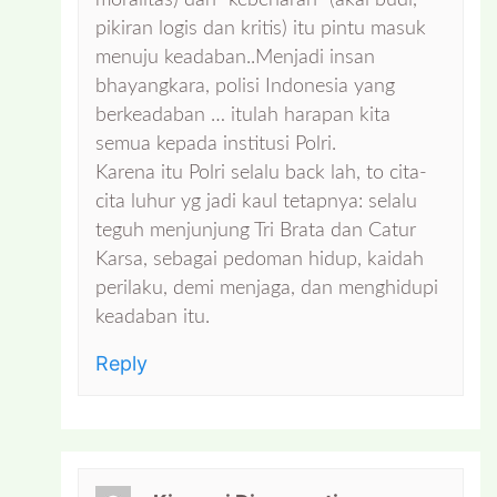
pikiran logis dan kritis) itu pintu masuk
menuju keadaban..Menjadi insan
bhayangkara, polisi Indonesia yang
berkeadaban … itulah harapan kita
semua kepada institusi Polri.
Karena itu Polri selalu back lah, to cita-
cita luhur yg jadi kaul tetapnya: selalu
teguh menjunjung Tri Brata dan Catur
Karsa, sebagai pedoman hidup, kaidah
perilaku, demi menjaga, dan menghidupi
keadaban itu.
Reply