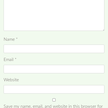
Name
*
Email
*
Website
Save my name, email, and website in this browser for