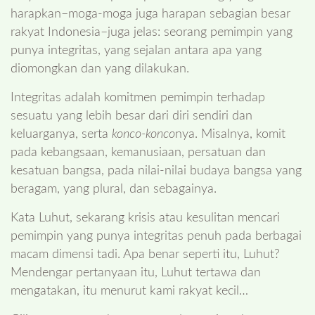
harapkan–moga-moga juga harapan sebagian besar
rakyat Indonesia–juga jelas: seorang pemimpin yang
punya integritas, yang sejalan antara apa yang
diomongkan dan yang dilakukan.
Integritas adalah komitmen pemimpin terhadap
sesuatu yang lebih besar dari diri sendiri dan
keluarganya, serta
konco-konco
nya. Misalnya, komit
pada kebangsaan, kemanusiaan, persatuan dan
kesatuan bangsa, pada nilai-nilai budaya bangsa yang
beragam, yang plural, dan sebagainya.
Kata Luhut, sekarang krisis atau kesulitan mencari
pemimpin yang punya integritas penuh pada berbagai
macam dimensi tadi. Apa benar seperti itu, Luhut?
Mendengar pertanyaan itu, Luhut tertawa dan
mengatakan, itu menurut kami rakyat kecil…