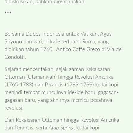
didiskusikan, bahkan direncanakan.
***
Bersama Dubes Indonesia untuk Vatikan, Agus
Sriyono dan istri, di kafe tertua di Roma, yang
didirikan tahun 1760, Antico Caffe Greco di Via dei
Condotti.
Sejarah menceritakan, sejak zaman Kekaisaran
Ottoman (Utsmaniyah) hingga Revolusi Amerika
(1765-1783) dan Perancis (1789-1799) kedai kopi
menjadi tempat munculnya ide-ide baru, gagasan-
gagasan baru, yang akhirnya memicu pecahnya
revolusi.
Dari Kekaisaran Ottoman hingga Revolusi Amerika
dan Perancis, serta
Arab Spring
, kedai kopi