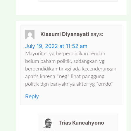
Kissumi Diyanayati
says:
July 19, 2022 at 11:52 am
Mayoritas yg berpendidikan rendah
belum paham politik, sedangkan yg
berpendidikan tinggi ada kecenderungan
apatis karena *neg* lihat panggung
politik dgn banyaknya aktor yg *omdo*
Reply
Trias Kuncahyono