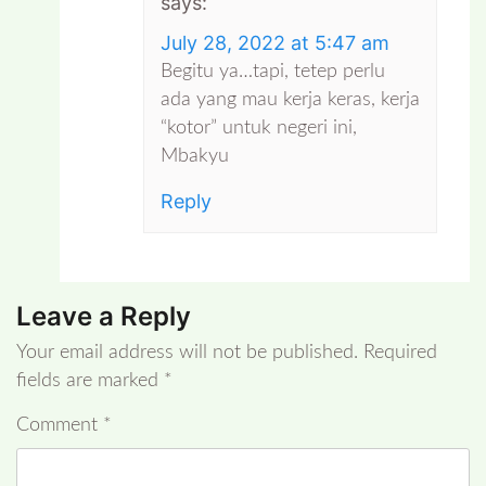
says:
July 28, 2022 at 5:47 am
Begitu ya…tapi, tetep perlu
ada yang mau kerja keras, kerja
“kotor” untuk negeri ini,
Mbakyu
Reply
Leave a Reply
Your email address will not be published.
Required
fields are marked
*
Comment
*