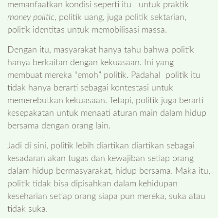
memanfaatkan kondisi seperti itu untuk praktik
money politic
, politik uang, juga politik sektarian,
politik identitas untuk memobilisasi massa.
Dengan itu, masyarakat hanya tahu bahwa politik
hanya berkaitan dengan kekuasaan. Ini yang
membuat mereka “emoh” politik. Padahal politik itu
tidak hanya berarti sebagai kontestasi untuk
memerebutkan kekuasaan. Tetapi, politik juga berarti
kesepakatan untuk menaati aturan main dalam hidup
bersama dengan orang lain.
Jadi di sini, politik lebih diartikan diartikan sebagai
kesadaran akan tugas dan kewajiban setiap orang
dalam hidup bermasyarakat, hidup bersama. Maka itu,
politik tidak bisa dipisahkan dalam kehidupan
keseharian setiap orang siapa pun mereka, suka atau
tidak suka.