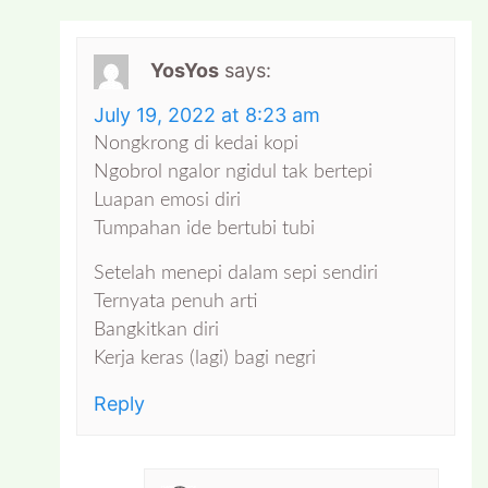
YosYos
says:
July 19, 2022 at 8:23 am
Nongkrong di kedai kopi
Ngobrol ngalor ngidul tak bertepi
Luapan emosi diri
Tumpahan ide bertubi tubi
Setelah menepi dalam sepi sendiri
Ternyata penuh arti
Bangkitkan diri
Kerja keras (lagi) bagi negri
Reply