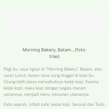
Morning Bakery, Batam…(foto:
trias)
Pagi itu, saya ngopi di “Morning Bakery”, Batam, atas
saran Luhut, teman lama yang tinggal di kota itu.
Orang lebih biasa menyebutnya kedai kopi. Karena
kedai kopi, maka kopi dengan segala macam
variannya, menjadi menu minuman utamanya.
Kata sejarah, istilah kafe, kedai kopi berasal dari Turki.