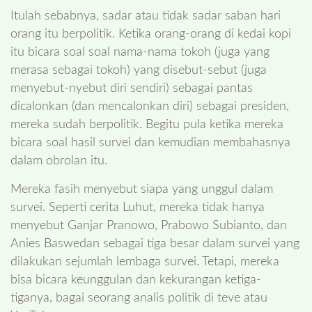
Itulah sebabnya, sadar atau tidak sadar saban hari
orang itu berpolitik. Ketika orang-orang di kedai kopi
itu bicara soal soal nama-nama tokoh (juga yang
merasa sebagai tokoh) yang disebut-sebut (juga
menyebut-nyebut diri sendiri) sebagai pantas
dicalonkan (dan mencalonkan diri) sebagai presiden,
mereka sudah berpolitik. Begitu pula ketika mereka
bicara soal hasil survei dan kemudian membahasnya
dalam obrolan itu.
Mereka fasih menyebut siapa yang unggul dalam
survei. Seperti cerita Luhut, mereka tidak hanya
menyebut Ganjar Pranowo, Prabowo Subianto, dan
Anies Baswedan sebagai tiga besar dalam survei yang
dilakukan sejumlah lembaga survei. Tetapi, mereka
bisa bicara keunggulan dan kekurangan ketiga-
tiganya, bagai seorang analis politik di teve atau