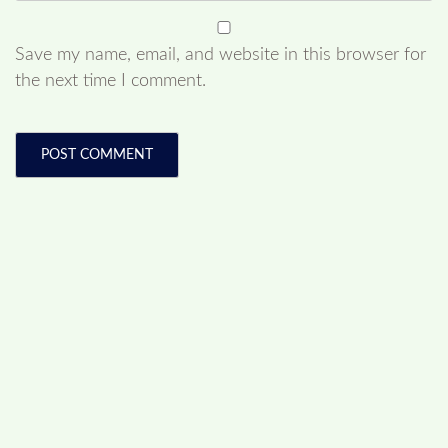
Save my name, email, and website in this browser for
the next time I comment.
ADVERTISEMENT