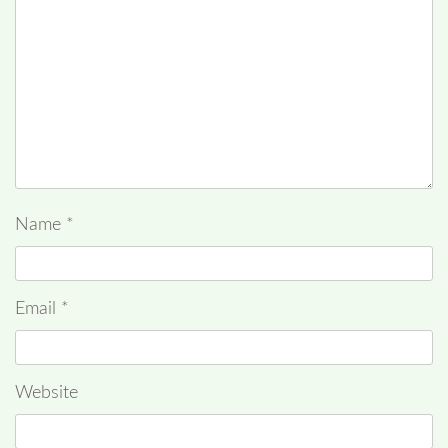
Name
*
Email
*
Website