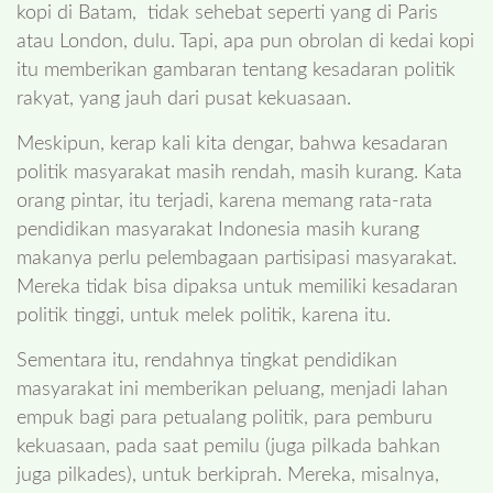
kopi di Batam, tidak sehebat seperti yang di Paris
atau London, dulu. Tapi, apa pun obrolan di kedai kopi
itu memberikan gambaran tentang kesadaran politik
rakyat, yang jauh dari pusat kekuasaan.
Meskipun, kerap kali kita dengar, bahwa kesadaran
politik masyarakat masih rendah, masih kurang. Kata
orang pintar, itu terjadi, karena memang rata-rata
pendidikan masyarakat Indonesia masih kurang
makanya perlu pelembagaan partisipasi masyarakat.
Mereka tidak bisa dipaksa untuk memiliki kesadaran
politik tinggi, untuk melek politik, karena itu.
Sementara itu, rendahnya tingkat pendidikan
masyarakat ini memberikan peluang, menjadi lahan
empuk bagi para petualang politik, para pemburu
kekuasaan, pada saat pemilu (juga pilkada bahkan
juga pilkades), untuk berkiprah. Mereka, misalnya,