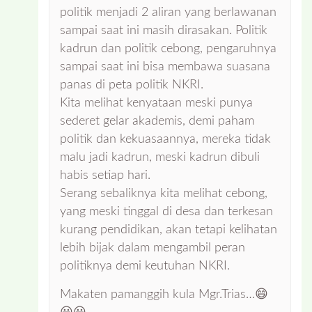
politik menjadi 2 aliran yang berlawanan
sampai saat ini masih dirasakan. Politik
kadrun dan politik cebong, pengaruhnya
sampai saat ini bisa membawa suasana
panas di peta politik NKRI.
Kita melihat kenyataan meski punya
sederet gelar akademis, demi paham
politik dan kekuasaannya, mereka tidak
malu jadi kadrun, meski kadrun dibuli
habis setiap hari.
Serang sebaliknya kita melihat cebong,
yang meski tinggal di desa dan terkesan
kurang pendidikan, akan tetapi kelihatan
lebih bijak dalam mengambil peran
politiknya demi keutuhan NKRI.
Makaten pamanggih kula Mgr.Trias…😄