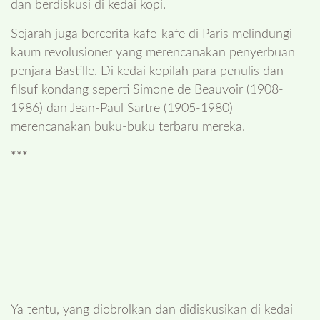
dan berdiskusi di kedai kopi.
Sejarah juga bercerita kafe-kafe di Paris melindungi
kaum revolusioner yang merencanakan penyerbuan
penjara Bastille. Di kedai kopilah para penulis dan
filsuf kondang seperti Simone de Beauvoir (1908-
1986) dan Jean-Paul Sartre (1905-1980)
merencanakan buku-buku terbaru mereka.
***
Ya tentu, yang diobrolkan dan didiskusikan di kedai