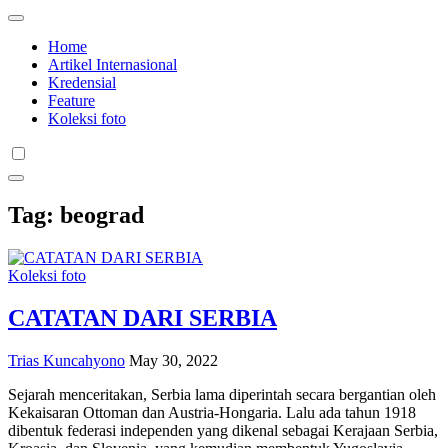
Home
Artikel Internasional
Kredensial
Feature
Koleksi foto
Tag:
beograd
Koleksi foto
CATATAN DARI SERBIA
Trias Kuncahyono
May 30, 2022
Sejarah menceritakan, Serbia lama diperintah secara bergantian oleh
Kekaisaran Ottoman dan Austria-Hongaria. Lalu ada tahun 1918
dibentuk federasi independen yang dikenal sebagai Kerajaan Serbia,