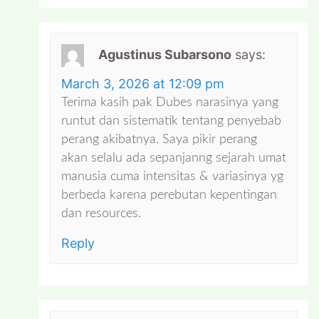
Agustinus Subarsono
says:
March 3, 2026 at 12:09 pm
Terima kasih pak Dubes narasinya yang
runtut dan sistematik tentang penyebab
perang akibatnya. Saya pikir perang
akan selalu ada sepanjanng sejarah umat
manusia cuma intensitas & variasinya yg
berbeda karena perebutan kepentingan
dan resources.
Reply