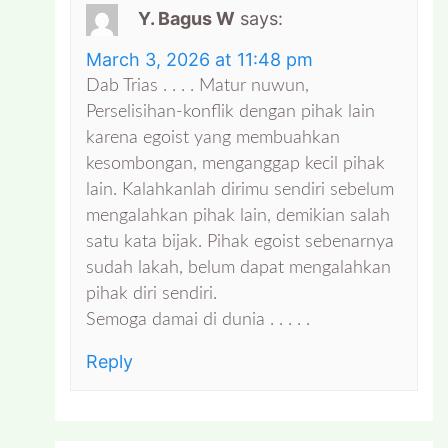
Y. Bagus W
says:
March 3, 2026 at 11:48 pm
Dab Trias . . . . Matur nuwun,
Perselisihan-konflik dengan pihak lain
karena egoist yang membuahkan
kesombongan, menganggap kecil pihak
lain. Kalahkanlah dirimu sendiri sebelum
mengalahkan pihak lain, demikian salah
satu kata bijak. Pihak egoist sebenarnya
sudah lakah, belum dapat mengalahkan
pihak diri sendiri.
Semoga damai di dunia . . . . .
Reply