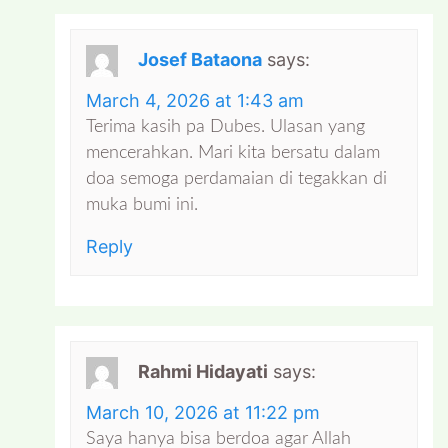
Josef Bataona
says:
March 4, 2026 at 1:43 am
Terima kasih pa Dubes. Ulasan yang
mencerahkan. Mari kita bersatu dalam
doa semoga perdamaian di tegakkan di
muka bumi ini.
Reply
Rahmi Hidayati
says:
March 10, 2026 at 11:22 pm
Saya hanya bisa berdoa agar Allah