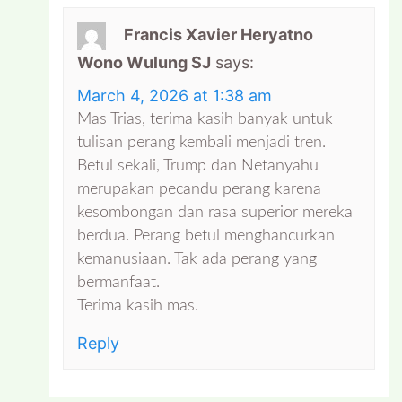
Francis Xavier Heryatno
Wono Wulung SJ
says:
March 4, 2026 at 1:38 am
Mas Trias, terima kasih banyak untuk
tulisan perang kembali menjadi tren.
Betul sekali, Trump dan Netanyahu
merupakan pecandu perang karena
kesombongan dan rasa superior mereka
berdua. Perang betul menghancurkan
kemanusiaan. Tak ada perang yang
bermanfaat.
Terima kasih mas.
Reply