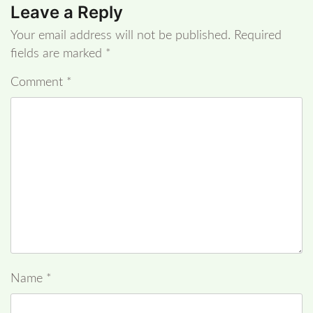
Leave a Reply
Your email address will not be published.
Required
fields are marked
*
Comment
*
Name
*