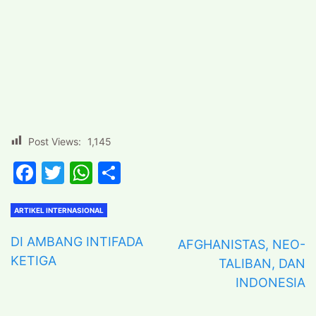
Post Views:
1,145
Facebook
Twitter
WhatsApp
Share
ARTIKEL INTERNASIONAL
DI AMBANG INTIFADA
AFGHANISTAS, NEO-
KETIGA
TALIBAN, DAN
INDONESIA