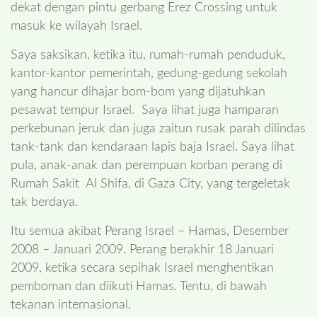
dekat dengan pintu gerbang Erez Crossing untuk
masuk ke wilayah Israel.
Saya saksikan, ketika itu, rumah-rumah penduduk,
kantor-kantor pemerintah, gedung-gedung sekolah
yang hancur dihajar bom-bom yang dijatuhkan
pesawat tempur Israel. Saya lihat juga hamparan
perkebunan jeruk dan juga zaitun rusak parah dilindas
tank-tank dan kendaraan lapis baja Israel. Saya lihat
pula, anak-anak dan perempuan korban perang di
Rumah Sakit Al Shifa, di Gaza City, yang tergeletak
tak berdaya.
Itu semua akibat Perang Israel – Hamas, Desember
2008 – Januari 2009. Perang berakhir 18 Januari
2009, ketika secara sepihak Israel menghentikan
pemboman dan diikuti Hamas. Tentu, di bawah
tekanan internasional.