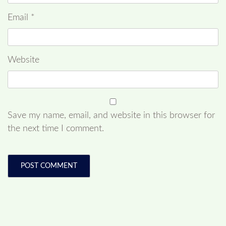
Email
*
Website
Save my name, email, and website in this browser for
the next time I comment.