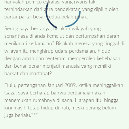
hanyalah pemicu eskalasi yang nyaris tak
terhindarkan dari cara pendekatan yang dipilih oleh
partai-partai besar kedua belah pihak.
Sering saya bertanya, bisakah wilayah yang
senantiasa dilanda kemelut dan pertumpahan darah
menikmati kedamaian? Bisakah mereka yang tinggal di
wilayah itu menghirup udara perdamaian, hidup
dengan aman dan tenteram, memperoleh kebebasan,
dan benar-benar menjadi manusia yang memiliki
harkat dan martabat?
Dulu, pertengahan Januari 2009, ketika meninggalkan
Gaza, saya berharap bahwa perdamaian akan
menemukan rumahnya di sana. Harapan itu, hingga
kini masih tetap hidup di hati, meski perang belum
juga berlalu.***