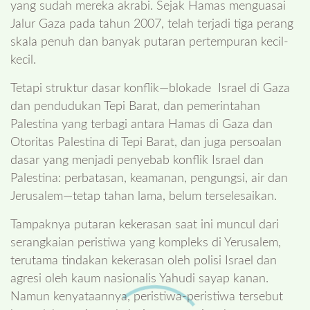
yang sudah mereka akrabi. Sejak Hamas menguasai
Jalur Gaza pada tahun 2007, telah terjadi tiga perang
skala penuh dan banyak putaran pertempuran kecil-
kecil.
Tetapi struktur dasar konflik—blokade Israel di Gaza
dan pendudukan Tepi Barat, dan pemerintahan
Palestina yang terbagi antara Hamas di Gaza dan
Otoritas Palestina di Tepi Barat, dan juga persoalan
dasar yang menjadi penyebab konflik Israel dan
Palestina: perbatasan, keamanan, pengungsi, air dan
Jerusalem—tetap tahan lama, belum terselesaikan.
Tampaknya putaran kekerasan saat ini muncul dari
serangkaian peristiwa yang kompleks di Yerusalem,
terutama tindakan kekerasan oleh polisi Israel dan
agresi oleh kaum nasionalis Yahudi sayap kanan.
Namun kenyataannya, peristiwa-peristiwa tersebut