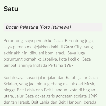
Satu
Bocah Palestina (Foto Istimewa)
Beruntung, saya pernah ke Gaza. Beruntung juga,
saya pernah menjejakkan kaki di Gaza City yang
akhir-akhir ini dihujani bom Israel. Saya juga
beruntung pernah ke Jabaliya, kota kecil di Gaza
tempat lahirnya Intifada Pertama 1987.
Sudah saya susuri jalan-jalan dari Rafah (Jalur Gaza
Selatan, yang jadi pintu gerbang masuk dari Mesir)
hingga Beit Lahia dan Beit Hanoun (kota di bagian
utara, Jalur Gaza dekat garis gencatan senjata 1949
dengan Israel). Beit Lahia dan Beit Hanoun, berada