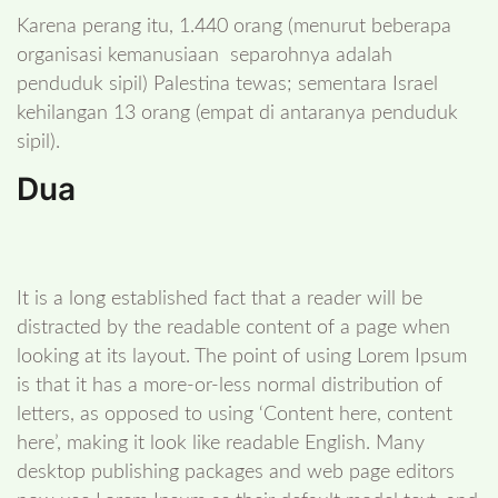
Karena perang itu, 1.440 orang (menurut beberapa
organisasi kemanusiaan separohnya adalah
penduduk sipil) Palestina tewas; sementara Israel
kehilangan 13 orang (empat di antaranya penduduk
sipil).
Dua
It is a long established fact that a reader will be
distracted by the readable content of a page when
looking at its layout. The point of using Lorem Ipsum
is that it has a more-or-less normal distribution of
letters, as opposed to using ‘Content here, content
here’, making it look like readable English. Many
desktop publishing packages and web page editors