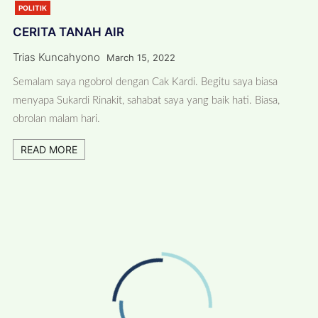
POLITIK
CERITA TANAH AIR
Trias Kuncahyono
March 15, 2022
Semalam saya ngobrol dengan Cak Kardi. Begitu saya biasa
menyapa Sukardi Rinakit, sahabat saya yang baik hati. Biasa,
obrolan malam hari.
READ MORE
ADVERTISEMENT